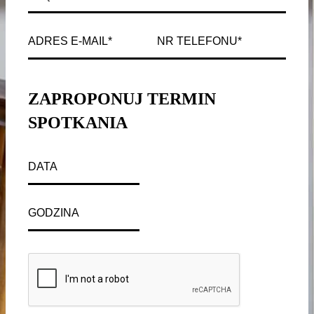
ZAPROPONUJ TERMIN
SPOTKANIA