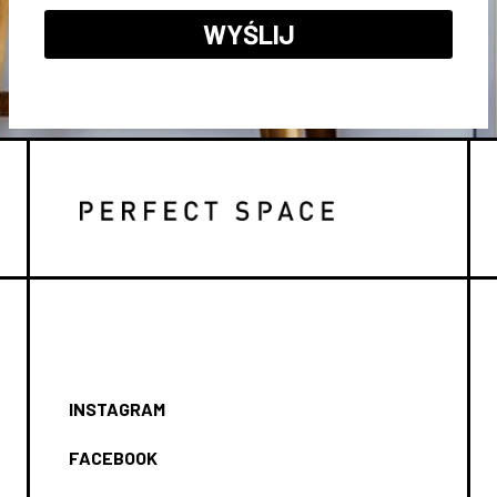
INSTAGRAM
FACEBOOK