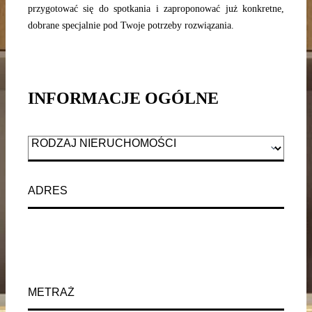
przygotować się do spotkania i zaproponować już konkretne,
dobrane specjalnie pod Twoje potrzeby rozwiązania.
INFORMACJE OGÓLNE