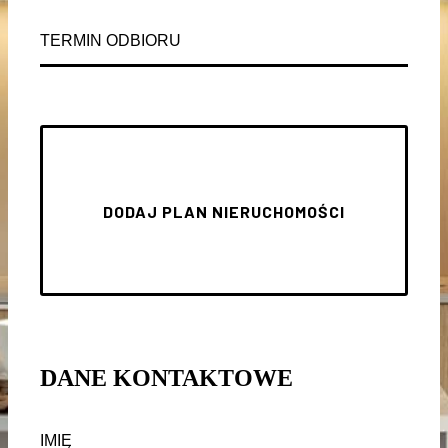
DANE KONTAKTOWE