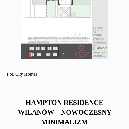
Fot. City Homes
HAMPTON RESIDENCE
WILANÓW – NOWOCZESNY
MINIMALIZM