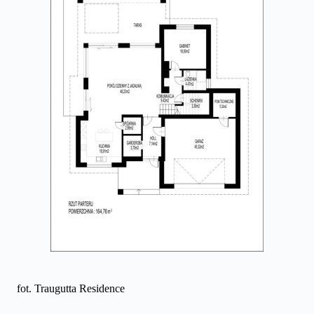
fot. Traugutta Residence