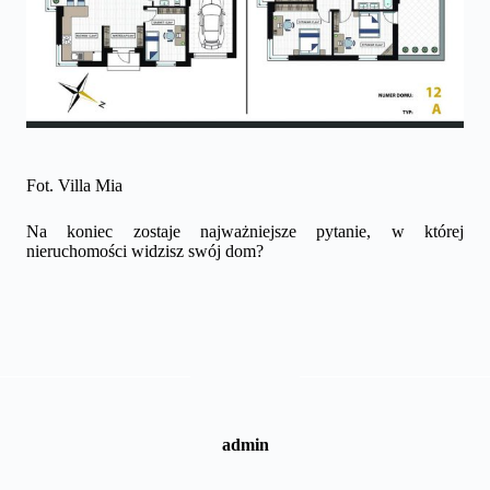
Fot. Villa Mia
Na koniec zostaje najważniejsze pytanie, w której
nieruchomości widzisz swój dom?
admin