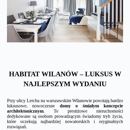
HABITAT WILANÓW – LUKSUS W
NAJLEPSZYM WYDANIU
Przy ulicy Lercha na warszawskim Wilanowie powstają bardzo
luksusowe, nowoczesne
domy o śmiałym koncepcie
architektonicznym
. Te prestiżowe nieruchomości
dedykowane są osobom prowadzącym świadomy tryb życia,
które oczekują najbardziej nowatorskich i oryginalnych
rozwiązań.