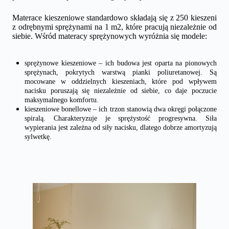
Materace kieszeniowe standardowo składają się z 250 kieszeni
z odrębnymi sprężynami na 1 m2, które pracują niezależnie od
siebie. Wśród materacy sprężynowych wyróżnia się modele:
sprężynowe kieszeniowe – ich budowa jest oparta na pionowych
sprężynach, pokrytych warstwą pianki poliuretanowej. Są
mocowane w oddzielnych kieszeniach, które pod wpływem
nacisku poruszają się niezależnie od siebie, co daje poczucie
maksymalnego komfortu.
kieszeniowe bonellowe – ich trzon stanowią dwa okręgi połączone
spiralą. Charakteryzuje je sprężystość progresywna. Siła
wypierania jest zależna od siły nacisku, dlatego dobrze amortyzują
sylwetkę.