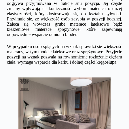
odgrywa przyjmowana w trakcie snu pozycja. Jej częste
zmiany wpływają na konieczność wyboru materaca o dużej
elastyczności, który dostosowuje się do kształtu sylwetki.
Przyjmuje się, że większość osób zasypia w pozycji bocznej.
Zaleca się wówczas grube materace lateksowe bądź
kieszeniowe materace sprężynowe, które zapewniają
odpowiednie wsparcie ramion i bioder.
W przypadku osób śpiących na wznak sprawdzi się większość
materacy, w tym modele lateksowe oraz sprężynowe. Przyjęcie
pozycji na wznak pozwala na równomierne rozłożenie ciężaru
ciała, wymaga wsparcia dla karku i dolnej części kręgosłupa.