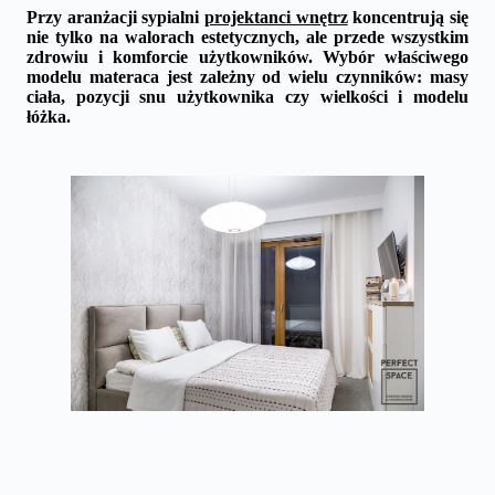
Przy aranżacji sypialni
projektanci wnętrz
koncentrują się
nie tylko na walorach estetycznych, ale przede wszystkim
zdrowiu i komforcie użytkowników. Wybór właściwego
modelu materaca jest zależny od wielu czynników: masy
ciała, pozycji snu użytkownika czy wielkości i modelu
łóżka.