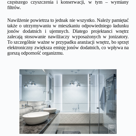
częstszego czyszczenia i konserwacji, w tym – wymiany
filtrów.
Nawilżenie powietrza to jednak nie wszystko. Należy pamiętać
także o utrzymywaniu w mieszkaniu odpowiedniego ładunku
jonów dodatnich i ujemnych. Dlatego projektanci wnętrz
zalecają stosowanie nawilżaczy wyposażonych w jonizatory.
To szczególnie ważne w przypadku aranżacji wnętrz, bo sprzęt
elektroniczny zwiększa emisję jonów dodatnich, co wpływa na
gorszą odporność organizmu.