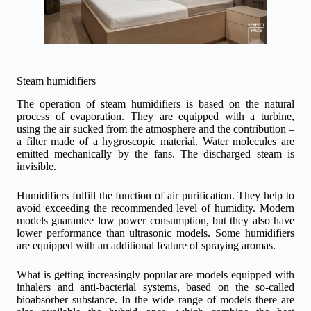
Steam humidifiers
The operation of steam humidifiers is based on the natural
process of evaporation. They are equipped with a turbine,
using the air sucked from the atmosphere and the contribution –
a filter made of a hygroscopic material. Water molecules are
emitted mechanically by the fans. The discharged steam is
invisible.
Humidifiers fulfill the function of air purification. They help to
avoid exceeding the recommended level of humidity. Modern
models guarantee low power consumption, but they also have
lower performance than ultrasonic models. Some humidifiers
are equipped with an additional feature of spraying aromas.
What is getting increasingly popular are models equipped with
inhalers and anti-bacterial systems, based on the so-called
bioabsorber substance. In the wide range of models there are