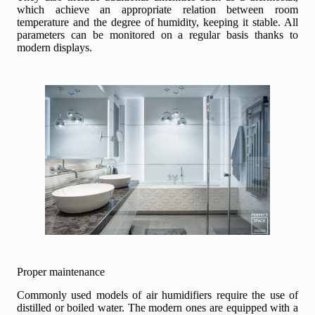
which achieve an appropriate relation between room
temperature and the degree of humidity, keeping it stable. All
parameters can be monitored on a regular basis thanks to
modern displays.
Proper maintenance
Commonly used models of air humidifiers require the use of
distilled or boiled water. The modern ones are equipped with a