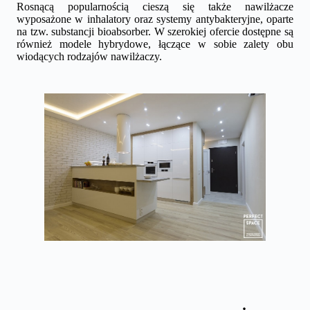
Rosnącą popularnością cieszą się także nawilżacze
wyposażone w inhalatory oraz systemy antybakteryjne, oparte
na tzw. substancji bioabsorber. W szerokiej ofercie dostępne są
również modele hybrydowe, łączące w sobie zalety obu
wiodących rodzajów nawilżaczy.