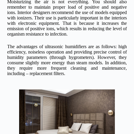
Moisturizing the air is not everything. You should also
remember to maintain proper load of positive and negative
ions. Interior designers recommend the use of models equipped
with ionizers. Their use is particularly important in the interiors
with electronic equipment. That is because it increases the
emission of positive ions, which results in reducing the level of
organism resistance to infection.
The advantages of ultrasonic humidifiers are as follows: high
efficiency, noiseless operation and providing precise control of
humidity parameters (through hygrometers). However, they
consume slightly more energy than steam models. In addition,
they require more frequent cleaning and maintenance,
including – replacement filters.