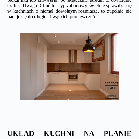
szafek. Uwaga! Choć ten typ zabudowy świetnie sprawdza się
w kuchniach o niemal dowolnym rozmiarze, to zupełnie nie
nadaje się do długich i wąskich pomieszczeń.
UKŁAD KUCHNI NA PLANIE