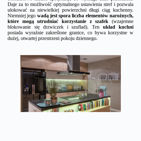
Daje za to możliwość optymalnego ustawienia stref i pozwala
ulokować na niewielkiej powierzchni długi ciąg kuchenny.
Niemniej jego
wadą jest spora liczba elementów narożnych,
które mogą utrudniać korzystanie z szafek
(wzajemne
blokowanie się drzwiczek i szuflad). Ten
układ kuchni
posiada wyraźnie zakreślone granice, co bywa korzystne w
dużej, otwartej przestrzeni pokoju dziennego.