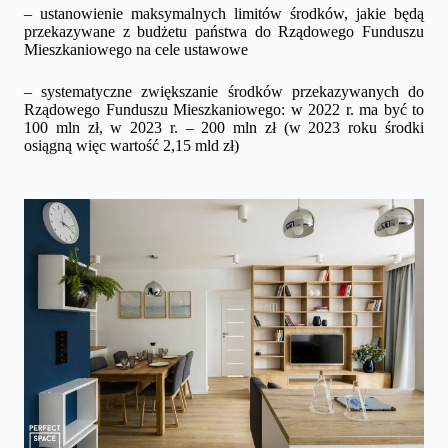
– ustanowienie maksymalnych limitów środków, jakie będą
przekazywane z budżetu państwa do Rządowego Funduszu
Mieszkaniowego na cele ustawowe
– systematyczne zwiększanie środków przekazywanych do
Rządowego Funduszu Mieszkaniowego: w 2022 r. ma być to
100 mln zł, w 2023 r. – 200 mln zł (w 2023 roku środki
osiągną więc wartość 2,15 mld zł)