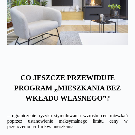
CO JESZCZE PRZEWIDUJE
PROGRAM „MIESZKANIA BEZ
WKŁADU WŁASNEGO”?
– ograniczenie ryzyka stymulowania wzrostu cen mieszkań
poprzez ustanowienie maksymalnego limitu ceny w
przeliczeniu na 1 mkw. mieszkania