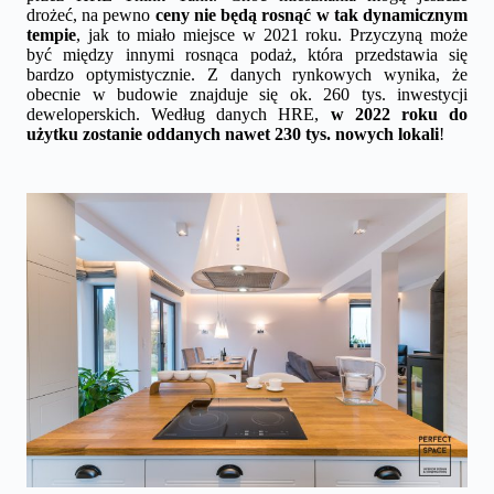
drożeć, na pewno
ceny nie będą rosnąć w tak dynamicznym
tempie
, jak to miało miejsce w 2021 roku. Przyczyną może
być między innymi rosnąca podaż, która przedstawia się
bardzo optymistycznie. Z danych rynkowych wynika, że
obecnie w budowie znajduje się ok. 260 tys. inwestycji
deweloperskich. Według danych HRE,
w 2022 roku do
użytku zostanie oddanych nawet 230 tys. nowych lokali
!