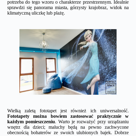
potrzeba do tego wzoru o charakterze przestrzennym. Idealnie
sprawdzi się panorama miasta, górzysty krajobraz, widok na
klimatyczną uliczkę lub plażę.
Wielką zaletą fototapet jest również ich uniwersalność.
Fototapety można bowiem zastosować praktycznie w
każdym pomieszczeniu
. Warto je rozważyć przy urządzaniu
wnętrz dla dzieci; maluchy będą na pewno zachwycone
obecnością bohaterów ze swoich ulubionych bajek. Dobrze