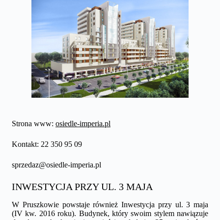
Strona www:
osiedle-imperia.pl
Kontakt: 22 350 95 09
sprzedaz@osiedle-imperia.pl
INWESTYCJA PRZY UL. 3 MAJA
W Pruszkowie powstaje również Inwestycja przy ul. 3 maja
(IV kw. 2016 roku). Budynek, który swoim stylem nawiązuje