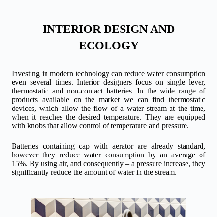
INTERIOR DESIGN AND
ECOLOGY
Investing in modern technology can reduce water consumption
even several times. Interior designers focus on single lever,
thermostatic and non-contact batteries. In the wide range of
products available on the market we can find thermostatic
devices, which allow the flow of a water stream at the time,
when it reaches the desired temperature. They are equipped
with knobs that allow control of temperature and pressure.
Batteries containing cap with aerator are already standard,
however they reduce water consumption by an average of
15%. By using air, and consequently – a pressure increase, they
significantly reduce the amount of water in the stream.