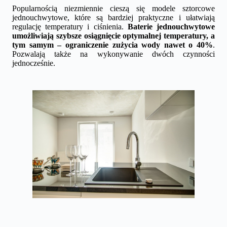
Popularnością niezmiennie cieszą się modele sztorcowe
jednouchwytowe, które są bardziej praktyczne i ułatwiają
regulację temperatury i ciśnienia.
Baterie jednouchwytowe
umożliwiają szybsze osiągnięcie optymalnej temperatury, a
tym samym – ograniczenie zużycia wody nawet o 40%
.
Pozwalają także na wykonywanie dwóch czynności
jednocześnie.