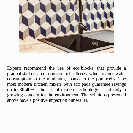
Experts recommend the use of eco-blocks, that provide a
gradual start of tap or non-contact batteries, which reduce water
consumption to the minimum, thanks to the photocells. The
most modern kitchen mixers with eco-pads guarantee savings
up to 30-40%. The use of modern technology is not only a
growing concern for the environment. The solutions presented
above have a positive impact on our wallet.