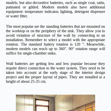
models, but also decorative batteries, such as single coat, satin,
patinated or gilded. Modern models also have additional
equipment: temperature indicator, lighting, detergent dispenser
or water filter.
The most popular are the standing batteries that are mounted on
the worktop or on the periphery of the sink. They allow you to
avoid violation of structure of the wall by connecting to an
installation. Remember to select a model with the appropriate
rotation. The standard battery rotation is 120 °. Meanwhile,
modern models can reach up to 360°. 90° rotation range will
suffice for single-chamber sinks.
Wall batteries are getting less and less popular because they
require direct connection to the water system. They need to be
taken into account at the early stage of the interior design
project and the proper layout of pipes. They are installed at a
height of about 25-35 cm.