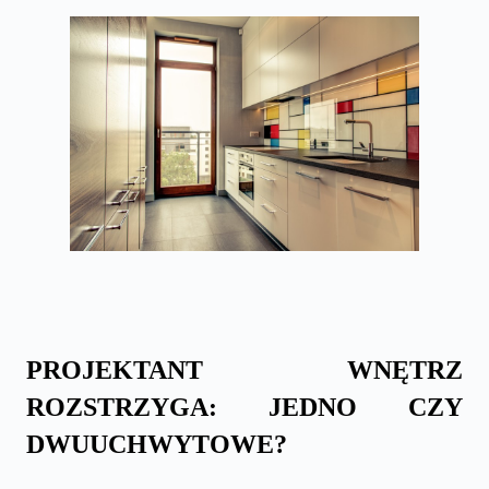
PROJEKTANT WNĘTRZ
ROZSTRZYGA: JEDNO CZY
DWUUCHWYTOWE?