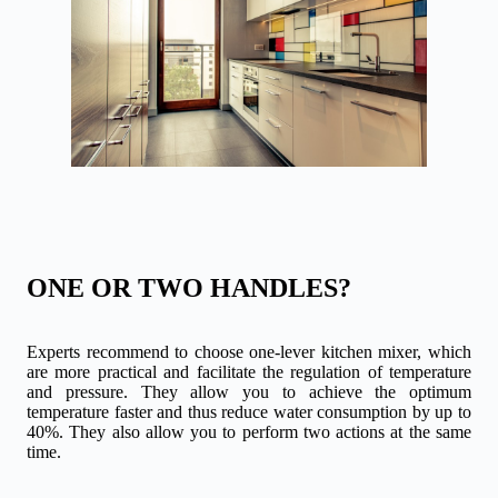
ONE OR TWO HANDLES?
Experts recommend to choose one-lever kitchen mixer, which
are more practical and facilitate the regulation of temperature
and pressure. They allow you to achieve the optimum
temperature faster and thus reduce water consumption by up to
40%. They also allow you to perform two actions at the same
time.