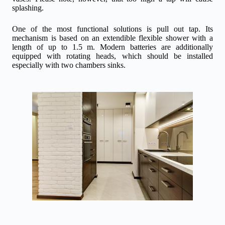
splashing.
One of the most functional solutions is pull out tap. Its
mechanism is based on an extendible flexible shower with a
length of up to 1.5 m. Modern batteries are additionally
equipped with rotating heads, which should be installed
especially with two chambers sinks.