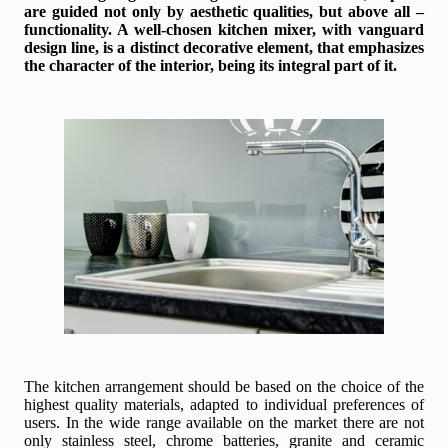
are guided not only by aesthetic qualities, but above all –
functionality. A well-chosen kitchen mixer, with vanguard
design line, is a distinct decorative element, that emphasizes
the character of the interior, being its integral part of it.
The kitchen arrangement should be based on the choice of the
highest quality materials, adapted to individual preferences of
users. In the wide range available on the market there are not
only stainless steel, chrome batteries, granite and ceramic