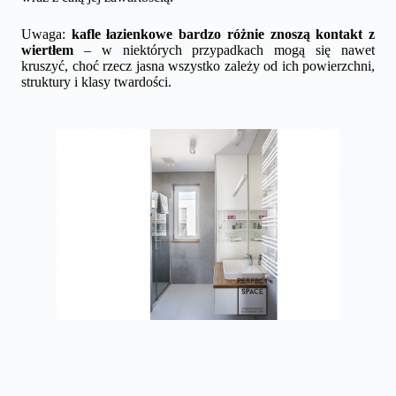
Uwaga:
kafle łazienkowe bardzo różnie znoszą kontakt z
wiertłem
– w niektórych przypadkach mogą się nawet
kruszyć, choć rzecz jasna wszystko zależy od ich powierzchni,
struktury i klasy twardości.