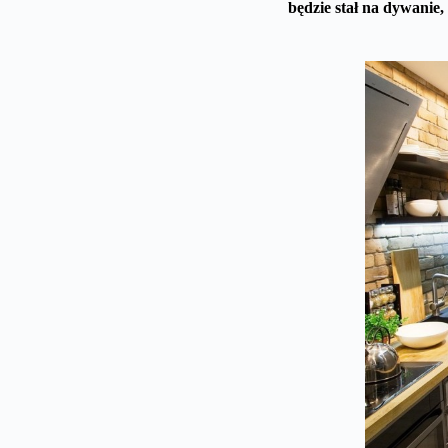
będzie stał na dywanie