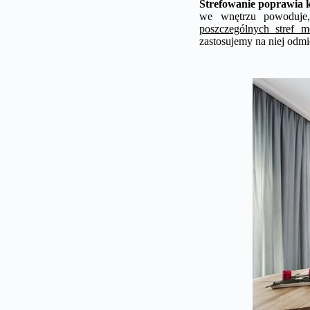
Strefowanie poprawia k
we wnętrzu powoduje,
poszczególnych stref 
zastosujemy na niej odmi