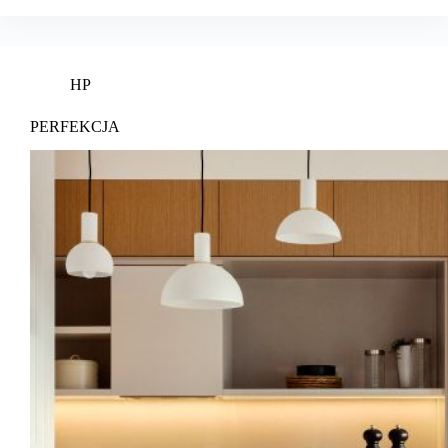
HP
PERFEKCJA