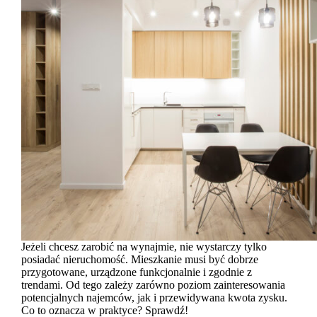
Jeżeli chcesz zarobić na wynajmie, nie wystarczy tylko
posiadać nieruchomość. Mieszkanie musi być dobrze
przygotowane, urządzone funkcjonalnie i zgodnie z
trendami. Od tego zależy zarówno poziom zainteresowania
potencjalnych najemców, jak i przewidywana kwota zysku.
Co to oznacza w praktyce? Sprawdź!