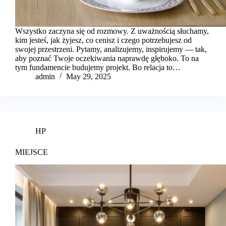
Wszystko zaczyna się od rozmowy. Z uważnością słuchamy,
kim jesteś, jak żyjesz, co cenisz i czego potrzebujesz od
swojej przestrzeni. Pytamy, analizujemy, inspirujemy — tak,
aby poznać Twoje oczekiwania naprawdę głęboko. To na
tym fundamencie budujemy projekt. Bo relacja to…
admin
May 29, 2025
HP
MIEJSCE