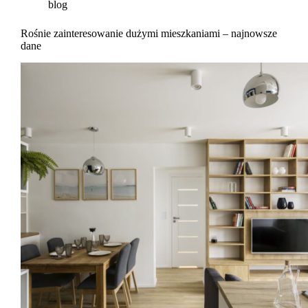
blog
Rośnie zainteresowanie dużymi mieszkaniami – najnowsze
dane