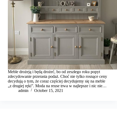
Meble drożeją i będą drożeć, bo od zeszłego roku popyt
zdecydowanie przerasta podaż. Choć nie tylko rosnące ceny
decydują o tym, że coraz częściej decydujemy się na meble
„z drugiej ręki”. Moda na reuse trwa w najlepsze i nic nie…
admin
October 15, 2021