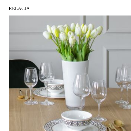
RELACJA