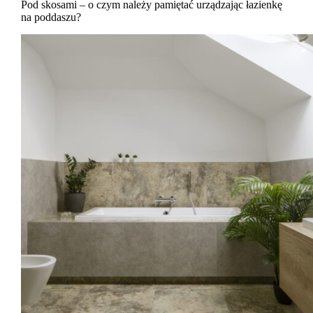
Pod skosami – o czym należy pamiętać urządzając łazienkę
na poddaszu?