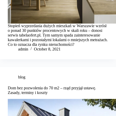
Stopień wyprzedania dużych mieszkań w Warszawie wzrósł
o ponad 30 punktów procentowych w skali roku – donosi
serwis tabelaofert.pl. Tym samym spada zainteresowanie
kawalerkami i pozostałymi lokalami o mniejszych metrażach.
Co to oznacza dla rynku nieruchomości?
admin
October 8, 2021
blog
Dom bez pozwolenia do 70 m2 – rząd przyjął ustawę.
Zasady, terminy i koszty