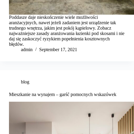
Poddasze daje nieskończenie wiele możliwości
aranżacyjnych, nawet jeżeli zadaniem jest urządzenie tak
trudnego wnętrza, jakim jest pokój kąpielowy. Zobacz
najważniejsze zasady aranżowania łazienki pod skosami i nie
daj się zaskoczyć ryzykiem popełnienia kosztownych
błędów.
admin
September 17, 2021
blog
Mieszkanie na wynajem – garść pomocnych wskazówek