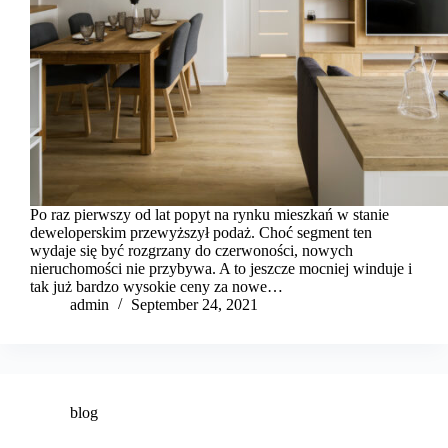
Po raz pierwszy od lat popyt na rynku mieszkań w stanie
deweloperskim przewyższył podaż. Choć segment ten
wydaje się być rozgrzany do czerwoności, nowych
nieruchomości nie przybywa. A to jeszcze mocniej winduje i
tak już bardzo wysokie ceny za nowe…
admin
September 24, 2021
blog