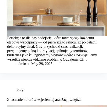
Perfekcja to dla nas podejście, które towarzyszy każdemu
etapowi współpracy — od pierwszego szkicu, aż po ostatni
dekoracyjny detal. Gdy przychodzi czas realizacji,
przejmujemy pełną koordynację: pilnujemy terminów,
budżetu i jakości, zgrywamy wykonawców i rozwiązujemy
wszelkie nieprzewidziane problemy. Oddajemy Ci…
admin
May 29, 2025
blog
Znaczenie kolorów w jesiennej aranżacji wnętrza