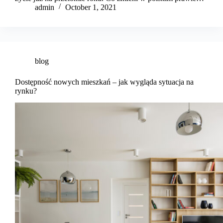
admin
October 1, 2021
blog
Dostępność nowych mieszkań – jak wygląda sytuacja na
rynku?